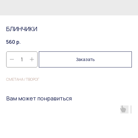
БЛИНЧИКИ
560
р.
Заказать
СМЕТАНА / ТВОРОГ
Вам может понравиться