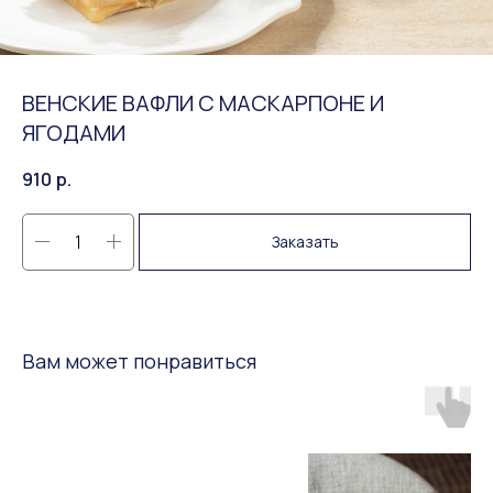
ВЕНСКИЕ ВАФЛИ С МАСКАРПОНЕ И
ЯГОДАМИ
910
р.
Заказать
Вам может понравиться