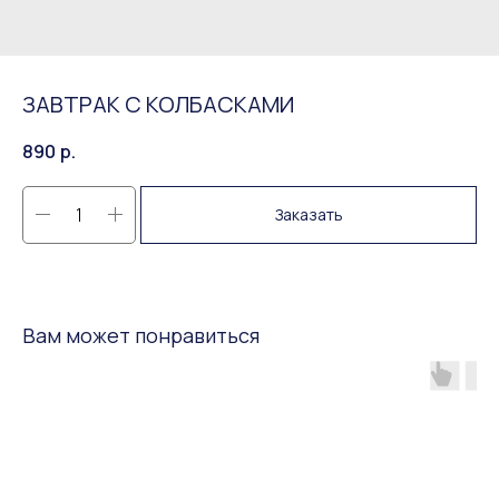
ЗАВТРАК С КОЛБАСКАМИ
890
р.
Заказать
Вам может понравиться