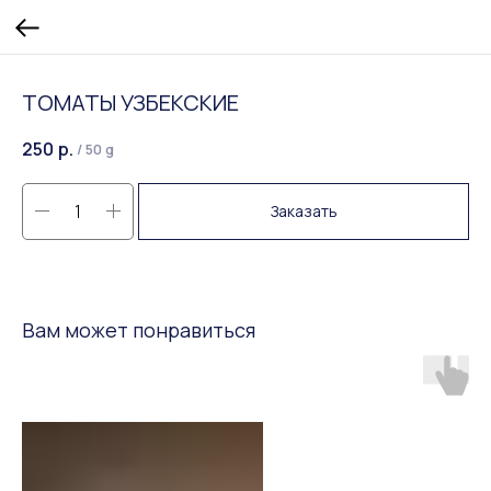
ТОМАТЫ УЗБЕКСКИЕ
250
р.
/
50 g
Заказать
Вам может понравиться