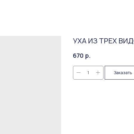
УХА ИЗ ТРЕХ ВИ
р.
670
Заказать