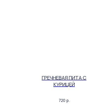
ГРЕЧНЕВАЯ ПИТА C
КУРИЦЕЙ
720
р.