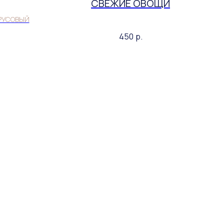
СВЕЖИЕ ОВОЩИ
РУСОВЫЙ
450
р.