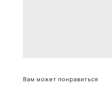
Вам может понравиться