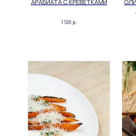
АРАБИАТА С КРЕВЕТКАМИ
ОЛИ
1 120
р.