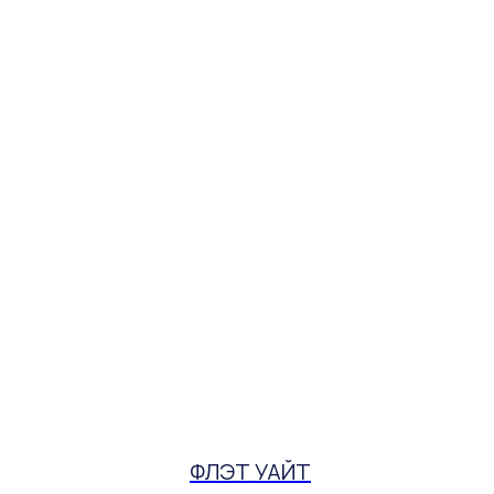
ФЛЭТ УАЙТ