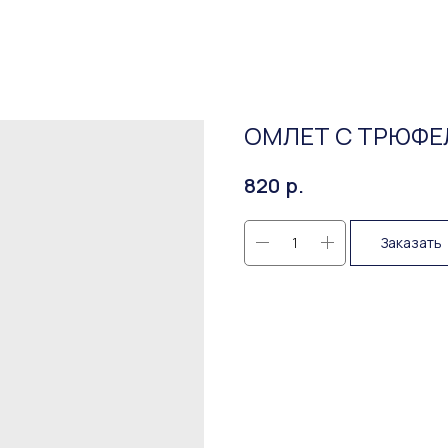
ОМЛЕТ С ТРЮФЕ
р.
820
Заказать