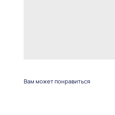
Вам может понравиться