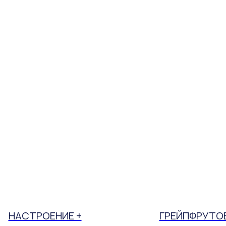
НАСТРОЕНИЕ +
ГРЕЙПФРУТО