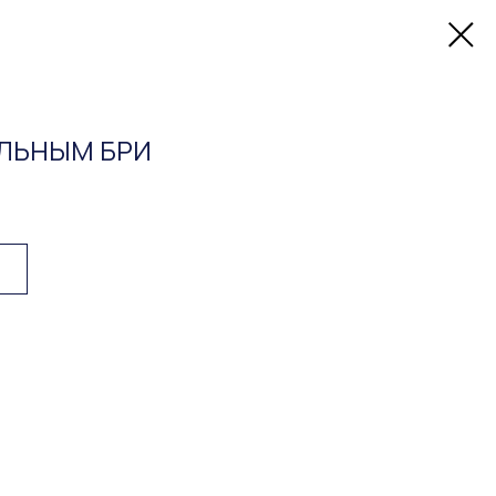
ЛЬНЫМ БРИ