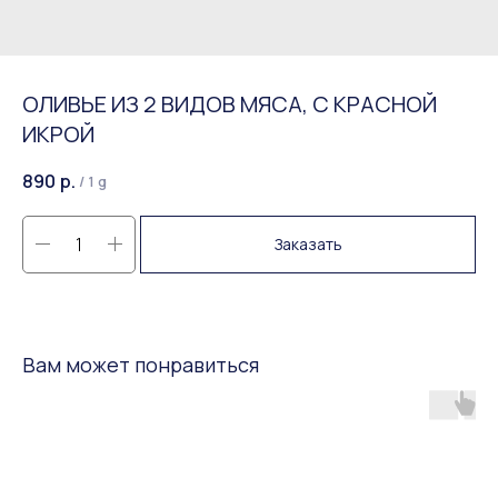
ОЛИВЬЕ ИЗ 2 ВИДОВ МЯСА, С КРАСНОЙ
ИКРОЙ
890
р.
/
1 g
Заказать
Вам может понравиться