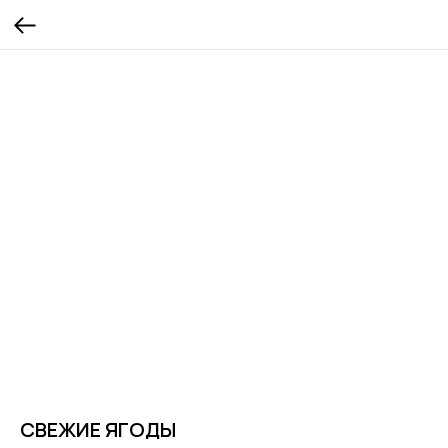
СВЕЖИЕ ЯГОДЫ