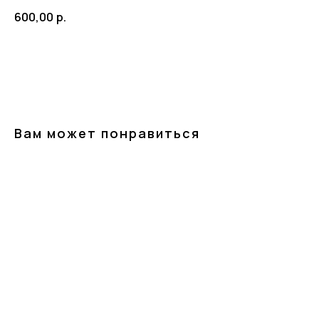
600,00
р.
Заказать
Вам может понравиться