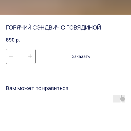
ГОРЯЧИЙ СЭНДВИЧ C ГОВЯДИНОЙ
890
р.
Заказать
Вам может понравиться