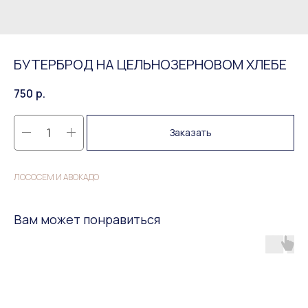
БУТЕРБРОД НА ЦЕЛЬНОЗЕРНОВОМ ХЛЕБЕ
750
р.
Заказать
ЛОСОСЕМ И АВОКАДО
Вам может понравиться