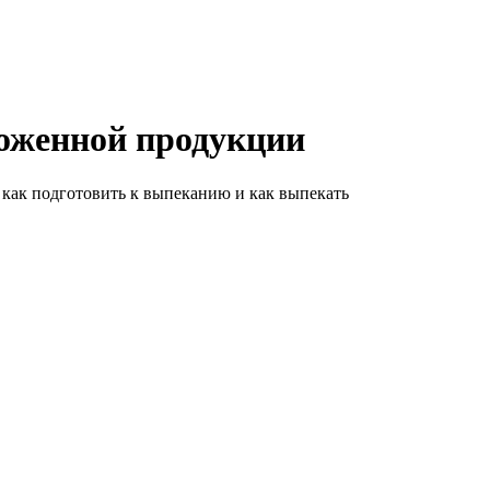
роженной продукции
как подготовить к выпеканию и как выпекать