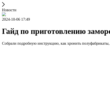
Новости
2024-10-06 17:49
Гайд по приготовлению замо
Собрали подробную инструкцию, как хронить полуфабрикаты, 